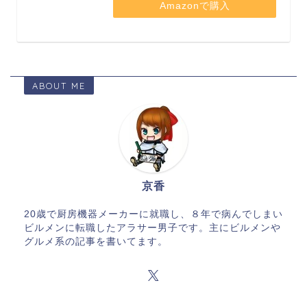
Amazonで購入
ABOUT ME
京香
20歳で厨房機器メーカーに就職し、８年で病んでしまい
ビルメンに転職したアラサー男子です。主にビルメンや
グルメ系の記事を書いてます。