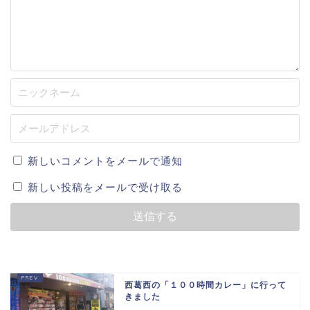
新しいコメントをメールで通知
新しい投稿をメールで受け取る
西葛西の「１００時間カレー」に行って
きました