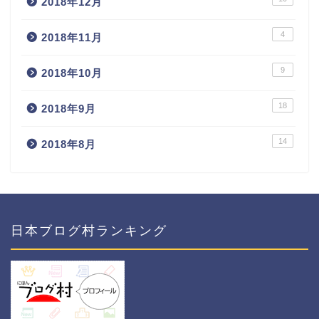
2018年12月
4
2018年11月
9
2018年10月
18
2018年9月
14
2018年8月
日本ブログ村ランキング