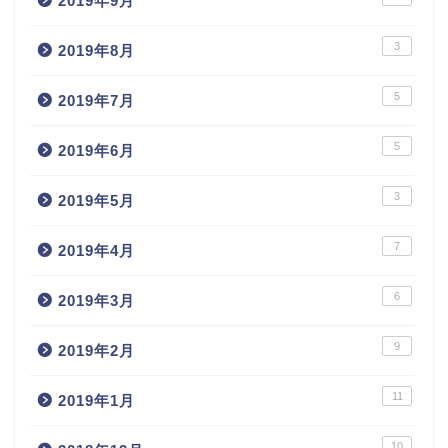
2019年9月
3
2019年8月
5
2019年7月
5
2019年6月
3
2019年5月
7
2019年4月
6
2019年3月
9
2019年2月
11
2019年1月
10