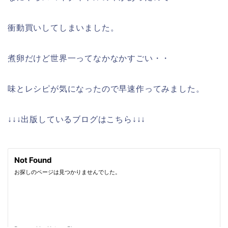
衝動買いしてしまいました。
煮卵だけど世界一ってなかなかすごい・・
味とレシピが気になったので早速作ってみました。
↓↓↓出版しているブログはこちら↓↓↓