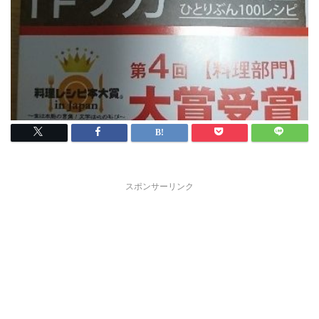
スポンサーリンク