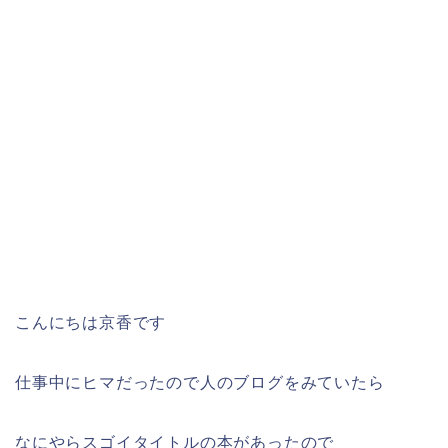
こんにちは京香です
仕事中にヒマだったので人のブログをみていたら
なにやらスゴイタイトルの本があったので