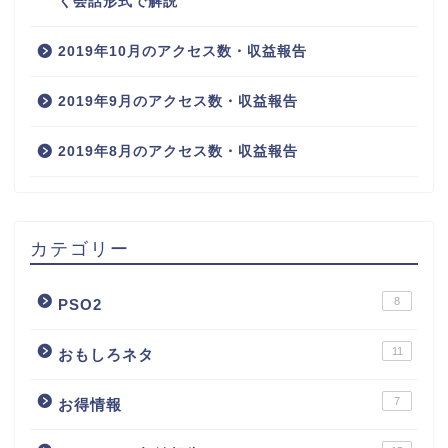
く会話形式で解説
2019年10月のアクセス数・収益報告
2019年9月のアクセス数・収益報告
2019年8月のアクセス数・収益報告
カテゴリー
8
PSO2
11
おもしろネタ
7
お得情報