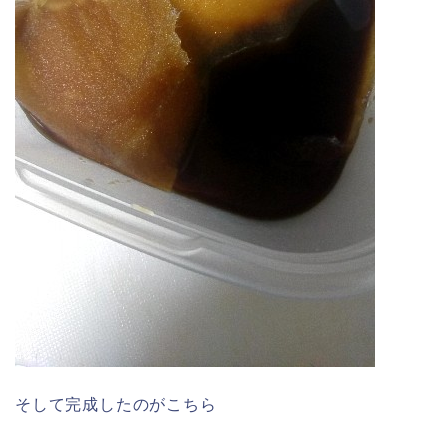
そして完成したのがこちら