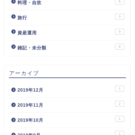
5
料理・自炊
3
旅行
9
資産運用
9
雑記・未分類
アーカイブ
1
2019年12月
2
2019年11月
1
2019年10月
1