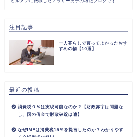
ビルメンに転職したアラサー男子の雑記ブログです
注目記事
一人暮らしで買ってよかったおす
すめの物【10選】
最近の投稿
消費税０％は実現可能なのか？【財政赤字は問題な
し、国の借金で財政破綻は嘘】
なぜIMFは消費税15％を提言したのか？わかりやす