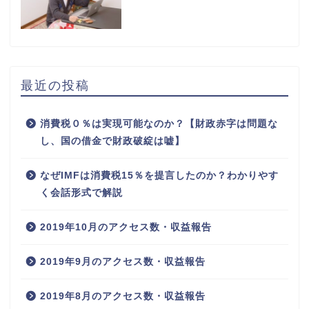
最近の投稿
消費税０％は実現可能なのか？【財政赤字は問題な
し、国の借金で財政破綻は嘘】
なぜIMFは消費税15％を提言したのか？わかりやす
く会話形式で解説
2019年10月のアクセス数・収益報告
2019年9月のアクセス数・収益報告
2019年8月のアクセス数・収益報告