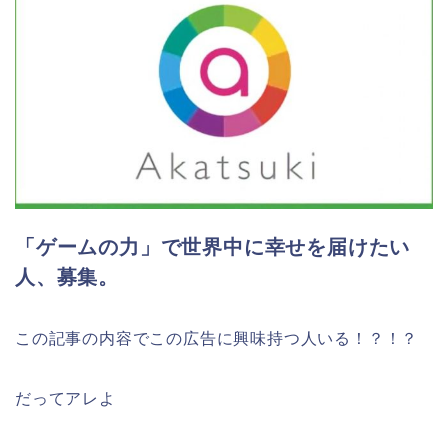
「ゲームの力」で世界中に幸せを届けたい
人、募集。
この記事の内容でこの広告に興味持つ人いる！？！？
だってアレよ