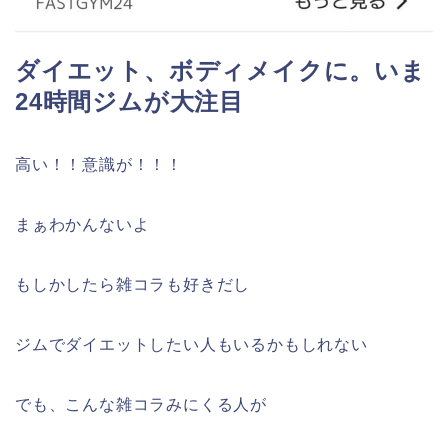
ダイエット、ボディメイクに。いま
24時間ジムが大注目
高い！！意識が！！！
まぁわかんないよ
もしかしたら雑コラも好きだし
ジムでダイエットしたい人もいるかもしれない
でも、こんな雑コラみにくる人が