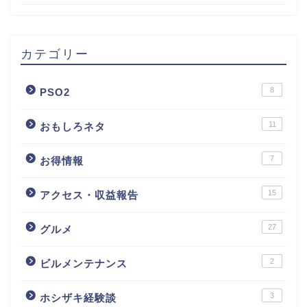
カテゴリー
8
PSO2
11
おもしろネタ
7
お得情報
15
アクセス・収益報告
27
グルメ
2
ビルメンテナンス
3
ホシザキ経験談