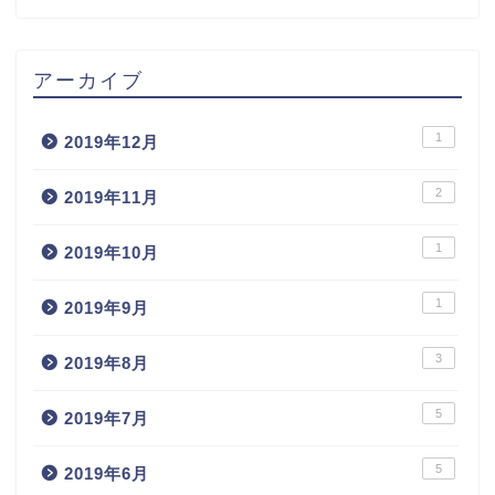
アーカイブ
1
2019年12月
2
2019年11月
1
2019年10月
1
2019年9月
3
2019年8月
5
2019年7月
5
2019年6月