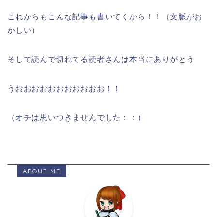
これからもこんな記事も書いてくから！！（文脈がお
かしい）
そして読んで切れてる読者さんは本当にありがとう
うおおおおおおおおおおお！！
（オチは思いつきませんでした：：）
ABOUT ME