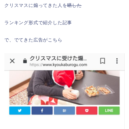
クリスマスに煽ってきた人を
晒した
ランキング形式で紹介した記事
で、でてきた広告がこちら