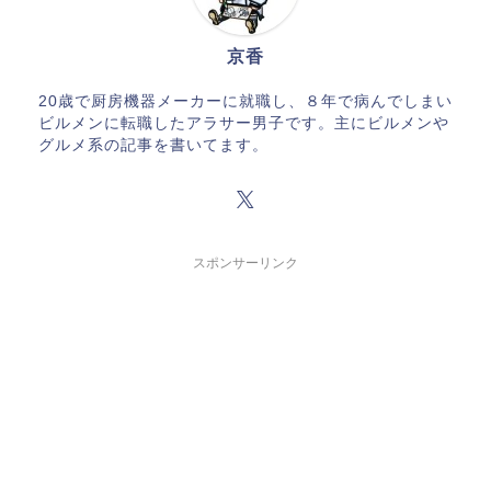
京香
20歳で厨房機器メーカーに就職し、８年で病んでしまい
ビルメンに転職したアラサー男子です。主にビルメンや
グルメ系の記事を書いてます。
スポンサーリンク