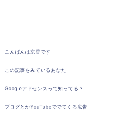
こんばんは京香です
この記事をみているあなた
Googleアドセンスって知ってる？
ブログとかYouTubeででてくる広告