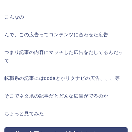
こんなの
んで、この広告ってコンテンツに合わせた広告
つまり記事の内容にマッチした広告をだしてるんだっ
て
転職系の記事にはdodaとかリクナビの広告、、、等
そこでネタ系の記事だとどんな広告がでるのか
ちょっと見てみた