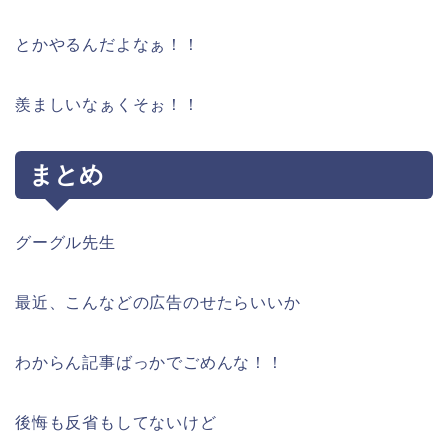
とかやるんだよなぁ！！
羨ましいなぁくそぉ！！
まとめ
グーグル先生
最近、こんなどの広告のせたらいいか
わからん記事ばっかでごめんな！！
後悔も反省もしてないけど