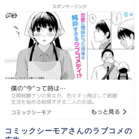
コミックシーモアさんのラブコメの