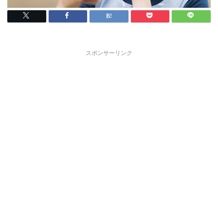
スポンサーリンク