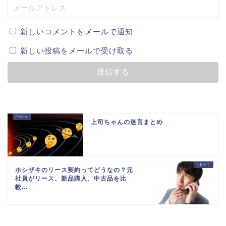
新しいコメントをメールで通知
新しい投稿をメールで受け取る
上司ちゃんの迷言まとめ
ホシザキのリース契約ってどうなの？元
社員がリース、新品購入、中古品を比
較...