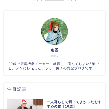
京香
管理人
20歳で厨房機器メーカーに就職し、病んでしまい8年で
ビルメンに転職したアラサー男子の雑記ブログです
注目記事
一人暮らしで買ってよかったおす
すめの物【10選】