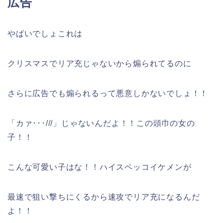
広告
やばいでしょこれは
クリスマスでリア充じゃないから煽られてるのに
さらに広告でも煽られるって悪意しかないでしょ！！
「カァ･･･///」じゃないんだよ！！この頭巾の女の
子！！
こんな可愛い子はな！！ハイスペッコイケメンが
最速で狙い撃ちにくるから速攻でリア充になるんだ
よ！！