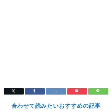
合わせて読みたいおすすめの記事