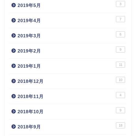
3
2019年5月
7
2019年4月
6
2019年3月
9
2019年2月
11
2019年1月
10
2018年12月
4
2018年11月
9
2018年10月
18
2018年9月