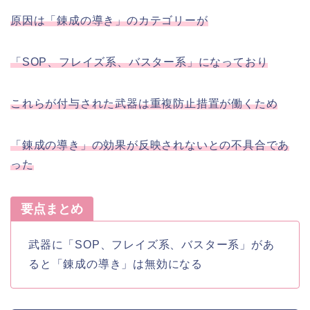
原因は「錬成の導き」のカテゴリーが
「SOP、フレイズ系、バスター系」になっており
これらが付与された武器は重複防止措置が働くため
「錬成の導き」の効果が反映されないとの不具合であ
った
要点まとめ
武器に「SOP、フレイズ系、バスター系」があ
ると「錬成の導き」は無効になる