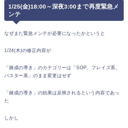
1/25(金)18:00～深夜3:00まで再度緊急メ
ンテ
なぜまた緊急メンテが必要になったかというと
1/24(木)の修正内容が
「錬成の導き」のカテゴリーは「SOP、フレイズ系、
バスター系」のまま変更はせず
「錬成の導き」の効果は反映されるという内容であっ
た
しかし