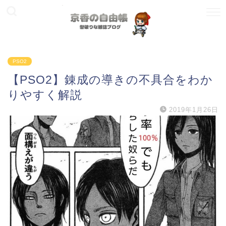
PSO2
【PSO2】錬成の導きの不具合をわか
りやすく解説
2019年1月26日