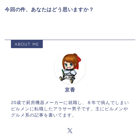
今回の件、あなたはどう思いますか？
ABOUT ME
京香
20歳で厨房機器メーカーに就職し、８年で病んでしまい
ビルメンに転職したアラサー男子です。主にビルメンや
グルメ系の記事を書いてます。