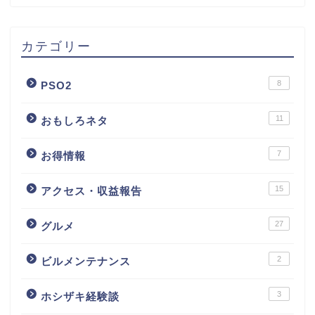
カテゴリー
8
PSO2
11
おもしろネタ
7
お得情報
15
アクセス・収益報告
27
グルメ
2
ビルメンテナンス
3
ホシザキ経験談