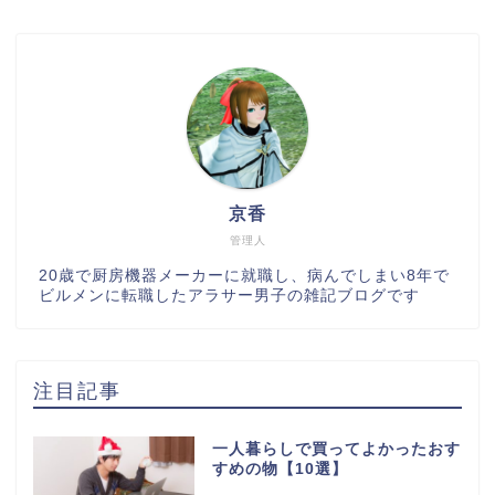
京香
管理人
20歳で厨房機器メーカーに就職し、病んでしまい8年で
ビルメンに転職したアラサー男子の雑記ブログです
注目記事
一人暮らしで買ってよかったおす
すめの物【10選】