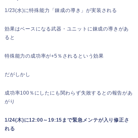
1/23(水)に特殊能力「錬成の導き」が実装される
効果はベースになる武器・ユニットに錬成の導きがあ
ると
特殊能力の成功率が+5％されるという効果
だがしかし
成功率100％にしたにも関わらず失敗するとの報告があ
がり
1/24(木)に12:00～19:15まで緊急メンテが入り修正さ
れる