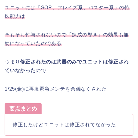
ユニットには「SOP、フレイズ系、バスター系」の特
殊能力は
そもそも付与されないので「錬成の導き」の効果も無
効になっていたのである
つまり
修正されたのは武器のみでユニットは修正され
ていなかった
ので
1/25(金)に再度緊急メンテを余儀なくされた
要点まとめ
修正したけどユニットは修正されてなかった