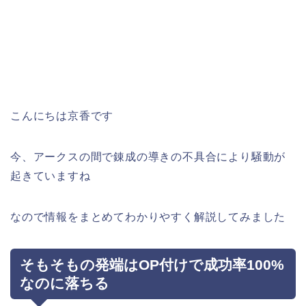
こんにちは京香です
今、アークスの間で錬成の導きの不具合により騒動が
起きていますね
なので情報をまとめてわかりやすく解説してみました
そもそもの発端はOP付けで成功率100%
なのに落ちる