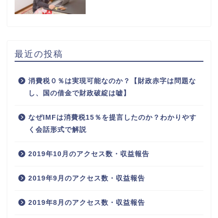
最近の投稿
消費税０％は実現可能なのか？【財政赤字は問題な
し、国の借金で財政破綻は嘘】
なぜIMFは消費税15％を提言したのか？わかりやす
く会話形式で解説
2019年10月のアクセス数・収益報告
2019年9月のアクセス数・収益報告
2019年8月のアクセス数・収益報告