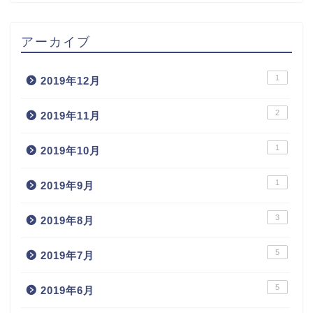
アーカイブ
1
2019年12月
2
2019年11月
1
2019年10月
1
2019年9月
3
2019年8月
5
2019年7月
5
2019年6月