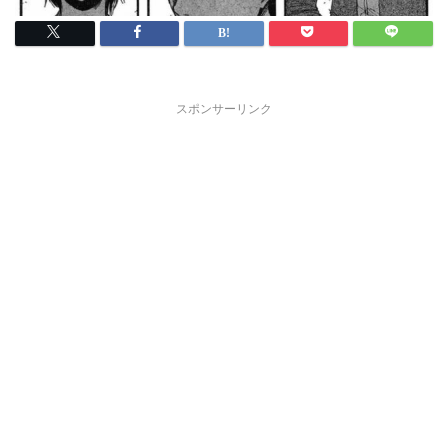
スポンサーリンク