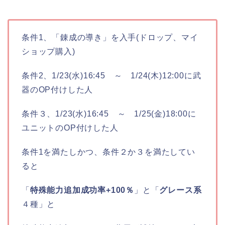
条件1、「錬成の導き」を入手(ドロップ、マイ
ショップ購入)
条件2、1/23(水)16:45 ～ 1/24(木)12:00に武
器のOP付けした人
条件３、1/23(水)16:45 ～ 1/25(金)18:00に
ユニットのOP付けした人
条件1を満たしかつ、条件２か３を満たしてい
ると
「
特殊能力追加成功率+100％
」と「
グレース系
４種」と