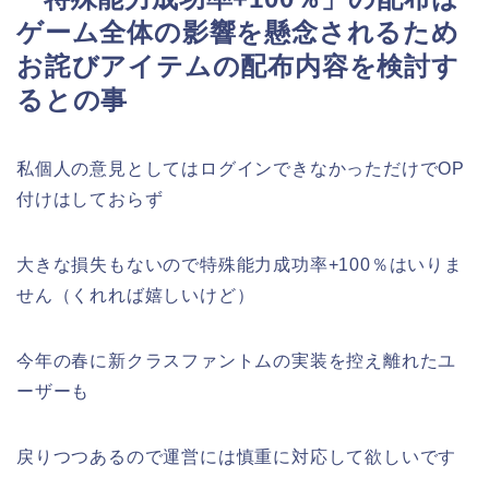
ゲーム全体の影響を懸念されるため
お詫びアイテムの配布内容を検討す
るとの事
私個人の意見としてはログインできなかっただけでOP
付けはしておらず
大きな損失もないので特殊能力成功率+100％はいりま
せん（くれれば嬉しいけど）
今年の春に新クラスファントムの実装を控え離れたユ
ーザーも
戻りつつあるので運営には慎重に対応して欲しいです