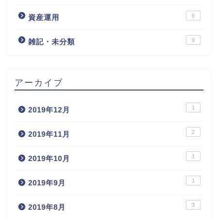
9
資産運用
9
雑記・未分類
アーカイブ
1
2019年12月
2
2019年11月
1
2019年10月
1
2019年9月
3
2019年8月