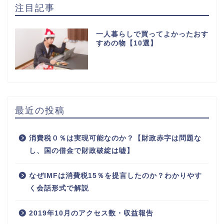
注目記事
一人暮らしで買ってよかったおす
すめの物【10選】
最近の投稿
消費税０％は実現可能なのか？【財政赤字は問題な
し、国の借金で財政破綻は嘘】
なぜIMFは消費税15％を提言したのか？わかりやす
く会話形式で解説
2019年10月のアクセス数・収益報告