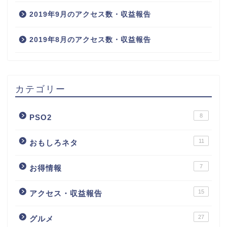
2019年9月のアクセス数・収益報告
2019年8月のアクセス数・収益報告
カテゴリー
8
PSO2
11
おもしろネタ
7
お得情報
15
アクセス・収益報告
27
グルメ