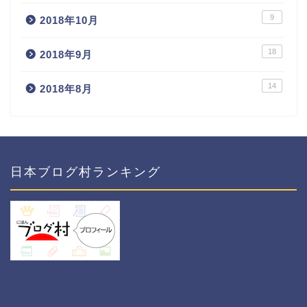
9
2018年10月
18
2018年9月
14
2018年8月
日本ブログ村ランキング