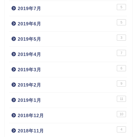
5
2019年7月
5
2019年6月
3
2019年5月
7
2019年4月
6
2019年3月
9
2019年2月
11
2019年1月
10
2018年12月
4
2018年11月