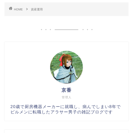
HOME
資産運用
京香
管理人
20歳で厨房機器メーカーに就職し、病んでしまい8年で
ビルメンに転職したアラサー男子の雑記ブログです