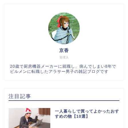
京香
管理人
20歳で厨房機器メーカーに就職し、病んでしまい8年で
ビルメンに転職したアラサー男子の雑記ブログです
注目記事
一人暮らしで買ってよかったおす
すめの物【10選】