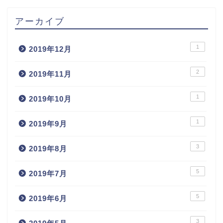
アーカイブ
1
2019年12月
2
2019年11月
1
2019年10月
1
2019年9月
3
2019年8月
5
2019年7月
5
2019年6月
3