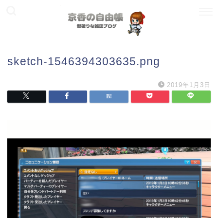
sketch-1546394303635.png
2019年1月3日