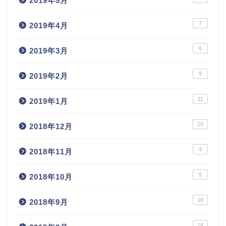
2019年5月
7
2019年4月
6
2019年3月
9
2019年2月
11
2019年1月
10
2018年12月
4
2018年11月
9
2018年10月
18
2018年9月
14