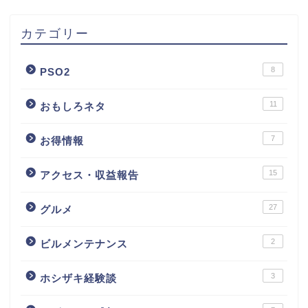
カテゴリー
8
PSO2
11
おもしろネタ
7
お得情報
15
アクセス・収益報告
27
グルメ
2
ビルメンテナンス
3
ホシザキ経験談