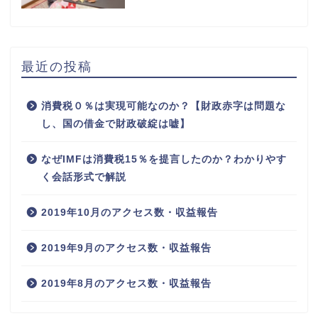
最近の投稿
消費税０％は実現可能なのか？【財政赤字は問題な
し、国の借金で財政破綻は嘘】
なぜIMFは消費税15％を提言したのか？わかりやす
く会話形式で解説
2019年10月のアクセス数・収益報告
2019年9月のアクセス数・収益報告
2019年8月のアクセス数・収益報告