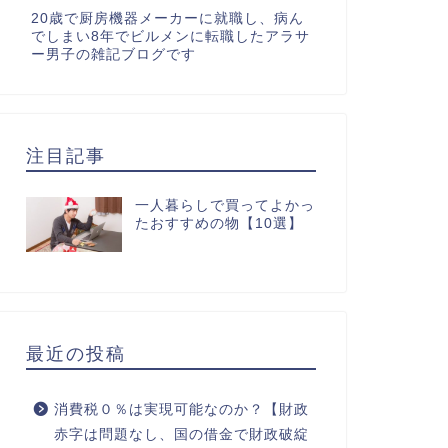
20歳で厨房機器メーカーに就職し、病ん
でしまい8年でビルメンに転職したアラサ
ー男子の雑記ブログです
注目記事
一人暮らしで買ってよかっ
たおすすめの物【10選】
最近の投稿
消費税０％は実現可能なのか？【財政
赤字は問題なし、国の借金で財政破綻