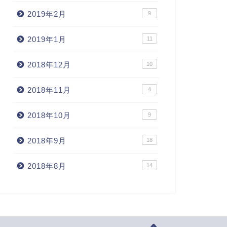
2019年2月
9
2019年1月
11
2018年12月
10
2018年11月
4
2018年10月
9
2018年9月
18
2018年8月
14