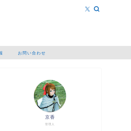
報
お問い合わせ
京香
管理人