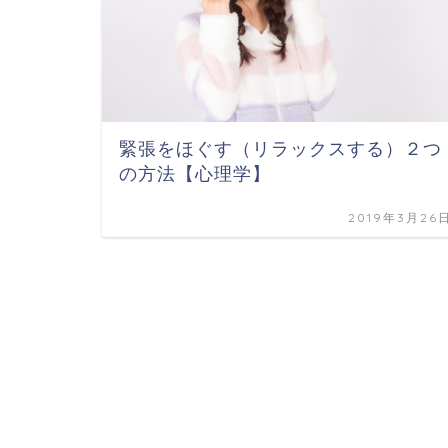
緊張をほぐす（リラックスする）２つ
の方法【心理学】
2019年3月26