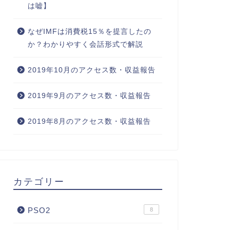
は嘘】
なぜIMFは消費税15％を提言したの
か？わかりやすく会話形式で解説
2019年10月のアクセス数・収益報告
2019年9月のアクセス数・収益報告
2019年8月のアクセス数・収益報告
カテゴリー
PSO2
8