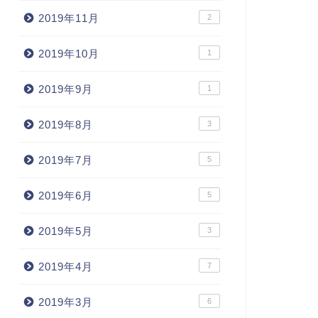
2019年11月
2
2019年10月
1
2019年9月
1
2019年8月
3
2019年7月
5
2019年6月
5
2019年5月
3
2019年4月
7
2019年3月
6