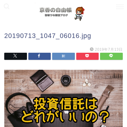
20190713_1047_06016.jpg
2019年7月13日