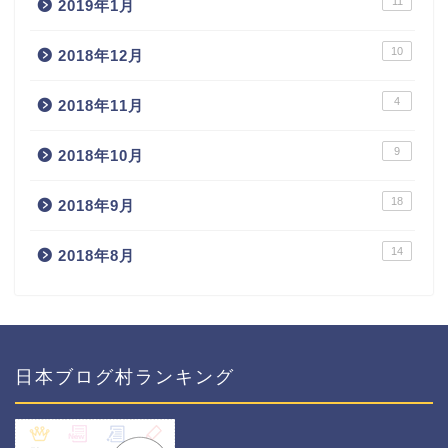
11
2019年1月
10
2018年12月
4
2018年11月
9
2018年10月
18
2018年9月
14
2018年8月
日本ブログ村ランキング