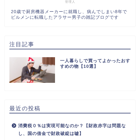
管理人
20歳で厨房機器メーカーに就職し、病んでしまい8年で
ビルメンに転職したアラサー男子の雑記ブログです
注目記事
一人暮らしで買ってよかったおす
すめの物【10選】
最近の投稿
消費税０％は実現可能なのか？【財政赤字は問題な
し、国の借金で財政破綻は嘘】