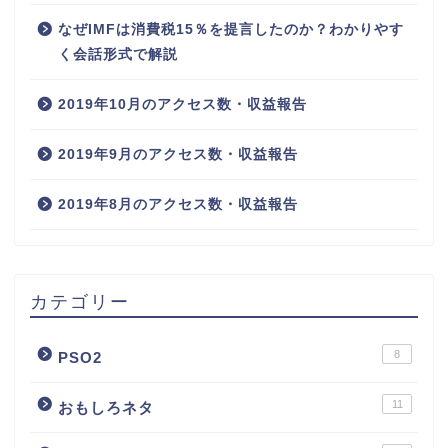
なぜIMFは消費税15％を提言したのか？わかりやす
く会話形式で解説
2019年10月のアクセス数・収益報告
2019年9月のアクセス数・収益報告
2019年8月のアクセス数・収益報告
カテゴリー
8
PSO2
11
おもしろネタ