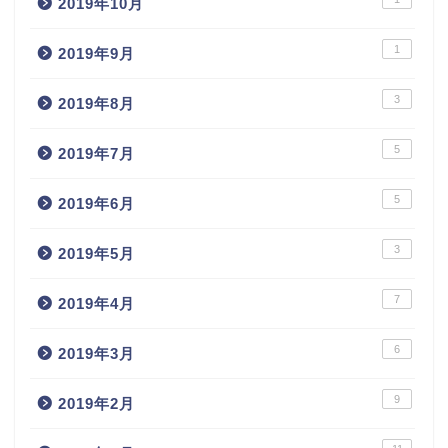
2019年10月
1
2019年9月
3
2019年8月
5
2019年7月
5
2019年6月
3
2019年5月
7
2019年4月
6
2019年3月
9
2019年2月