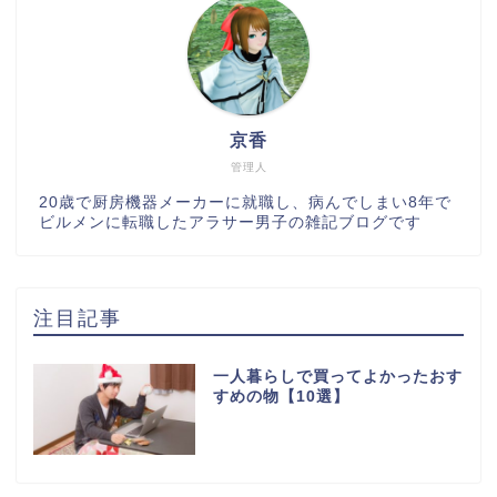
京香
管理人
20歳で厨房機器メーカーに就職し、病んでしまい8年で
ビルメンに転職したアラサー男子の雑記ブログです
注目記事
一人暮らしで買ってよかったおす
すめの物【10選】