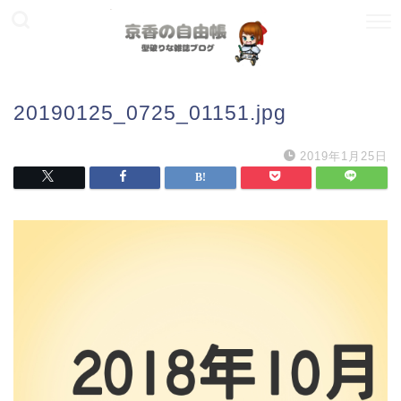
20190125_0725_01151.jpg
2019年1月25日