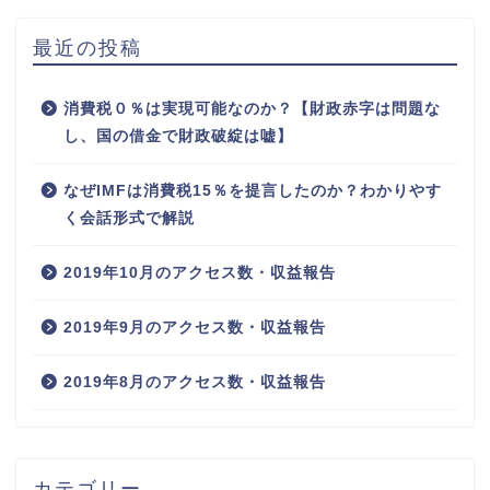
最近の投稿
消費税０％は実現可能なのか？【財政赤字は問題な
し、国の借金で財政破綻は嘘】
なぜIMFは消費税15％を提言したのか？わかりやす
く会話形式で解説
2019年10月のアクセス数・収益報告
2019年9月のアクセス数・収益報告
2019年8月のアクセス数・収益報告
カテゴリー