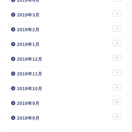
2019年4月
6
2019年3月
9
2019年2月
11
2019年1月
10
2018年12月
4
2018年11月
9
2018年10月
18
2018年9月
14
2018年8月