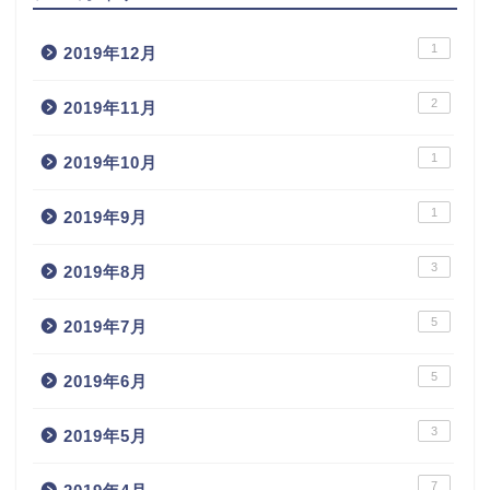
1
2019年12月
2
2019年11月
1
2019年10月
1
2019年9月
3
2019年8月
5
2019年7月
5
2019年6月
3
2019年5月
7